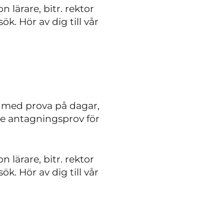
 lärare, bitr. rektor
. Hör av dig till vår
 med prova på dagar,
e antagningsprov för
 lärare, bitr. rektor
. Hör av dig till vår