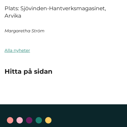
Plats: Sjövinden-Hantverksmagasinet,
Arvika
Margaretha Ström
Alla nyheter
Hitta på sidan