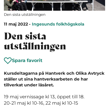
Den sista utställningen
11 maj 2022
-
Ingesunds folkhögskola
Den sista
utställningen
Spara favorit
Kursdeltagarna på Hantverk och Olika Avtryck
ställer ut sina hantverksarbeten de har
tillverkat under läsåret.
19 maj vernissage kl 13, öppet till 18.
20-21 maj kl 10-16, 22 maj kl 10-15