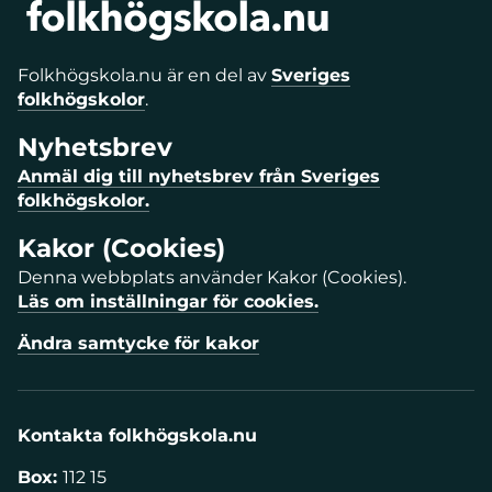
Folkhögskola.nu är en del av
Sveriges
folkhögskolor
.
Nyhetsbrev
Anmäl dig till nyhetsbrev från Sveriges
folkhögskolor.
Kakor (Cookies)
Denna webbplats använder Kakor (Cookies).
Läs om inställningar för cookies.
Ändra samtycke för kakor
Kontakta folkhögskola.nu
Box:
112 15