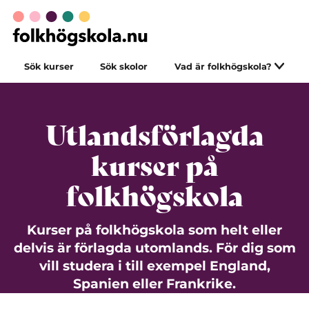
Sök kurser
Sök skolor
Vad är folkhögskola?
Utlandsförlagda
kurser på
folkhögskola
Kurser på folkhögskola som helt eller
delvis är förlagda utomlands. För dig som
vill studera i till exempel England,
Spanien eller Frankrike.