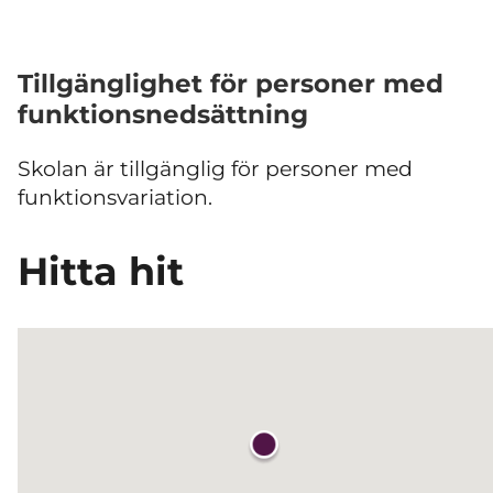
Tillgänglighet för personer med
funktionsnedsättning
Skolan är tillgänglig för personer med
funktionsvariation.
Hitta hit