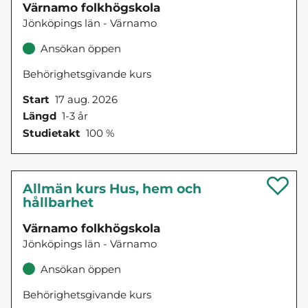
Värnamo folkhögskola
Jönköpings län - Värnamo
Ansökan öppen
Behörighetsgivande kurs
Start
17 aug. 2026
Längd
1-3 år
Studietakt
100 %
Allmän kurs Hus, hem och
hållbarhet
Värnamo folkhögskola
Jönköpings län - Värnamo
Ansökan öppen
Behörighetsgivande kurs