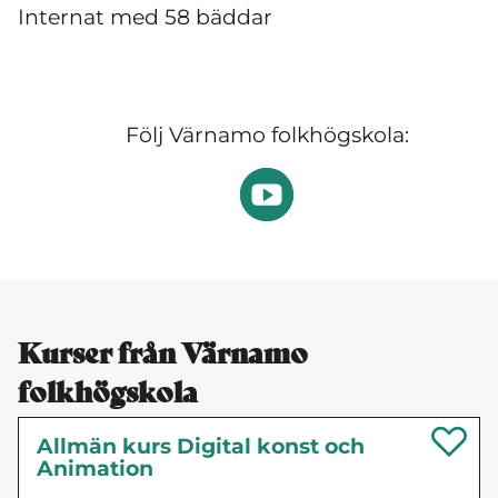
Internat med 58 bäddar
Följ Värnamo folkhögskola:
Kurser från Värnamo
folkhögskola
Allmän kurs Digital konst och
Animation