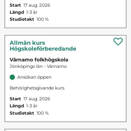
Start
17 aug. 2026
Längd
1-3 år
Studietakt
100 %
Allmän kurs
Högskoleförberedande
Värnamo folkhögskola
Jönköpings län - Värnamo
Ansökan öppen
Behörighetsgivande kurs
Start
17 aug. 2026
Längd
1-3 år
Studietakt
100 %