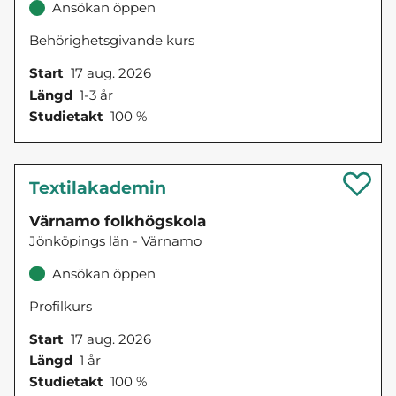
Ansökan öppen
Behörighetsgivande kurs
Start
17 aug. 2026
Längd
1-3 år
Studietakt
100 %
Textilakademin
Värnamo folkhögskola
Jönköpings län - Värnamo
Ansökan öppen
Profilkurs
Start
17 aug. 2026
Längd
1 år
Studietakt
100 %