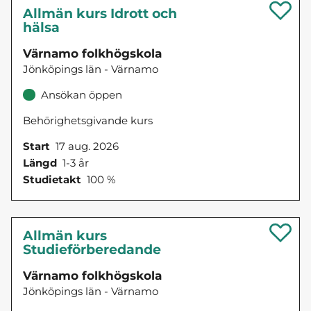
Allmän kurs Idrott och
hälsa
Värnamo folkhögskola
Jönköpings län - Värnamo
Ansökan öppen
Behörighetsgivande kurs
Start
17 aug. 2026
Längd
1-3 år
Studietakt
100 %
Allmän kurs
Studieförberedande
Värnamo folkhögskola
Jönköpings län - Värnamo