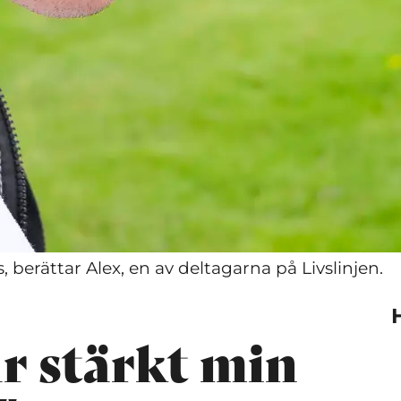
, berättar Alex, en av deltagarna på Livslinjen.
ar stärkt min