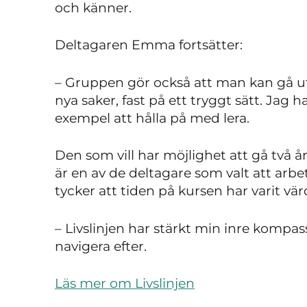
och känner.
Deltagaren Emma fortsätter:
– Gruppen gör också att man kan gå u
nya saker, fast på ett tryggt sätt. Jag ha
exempel att hålla på med lera.
Den som vill har möjlighet att gå två år 
är en av de deltagare som valt att arbe
tycker att tiden på kursen har varit värd
– Livslinjen har stärkt min inre kompa
navigera efter.
Läs mer om Livslinjen