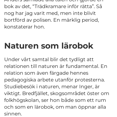
bok av det, “Trädkramare inför rätta”. Så
nog har jag varit med, men inte blivit
bortförd av polisen. En märklig period,
konstaterar hon.
Naturen som lärobok
Under vårt samtal blir det tydligt att
relationen till naturen är fundamental. En
relation som även färgade hennes
pedagogiska arbete utanför protesterna.
Studiebesök i naturen, menar Inger, är
viktigt. Bredfjället, skogsområdet öster om
folkhögskolan, ser hon både som ett rum
och som en lärobok, om man öppnar alla
sinnen.