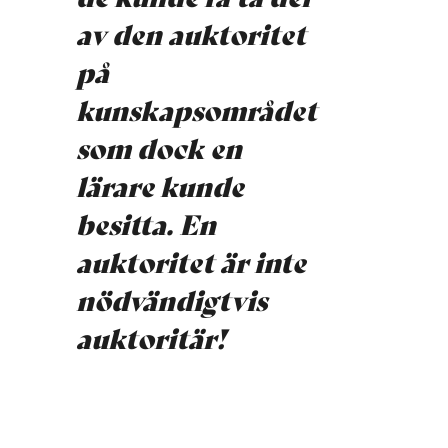
av den auktoritet
på
kunskapsområdet
som dock en
lärare kunde
besitta. En
auktoritet är inte
nödvändigtvis
auktoritär!