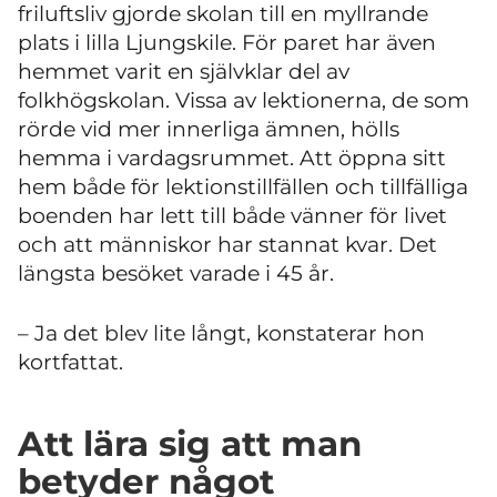
friluftsliv gjorde skolan till en myllrande
plats i lilla Ljungskile. För paret har även
hemmet varit en självklar del av
folkhögskolan. Vissa av lektionerna, de som
rörde vid mer innerliga ämnen, hölls
hemma i vardagsrummet. Att öppna sitt
hem både för lektionstillfällen och tillfälliga
boenden har lett till både vänner för livet
och att människor har stannat kvar. Det
längsta besöket varade i 45 år.
– Ja det blev lite långt, konstaterar hon
kortfattat.
Att lära sig att man
betyder något