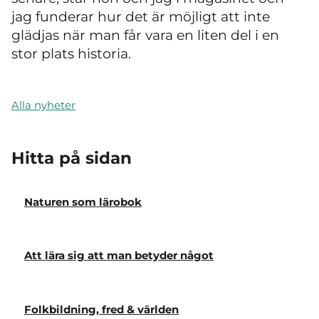
jag funderar hur det är möjligt att inte
glädjas när man får vara en liten del i en
stor plats historia.
Alla nyheter
Hitta på sidan
Naturen som lärobok
Att lära sig att man betyder något
Folkbildning, fred & världen