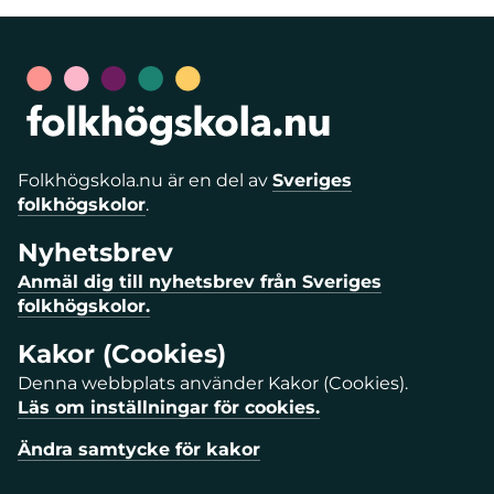
Folkhögskola.nu är en del av
Sveriges
folkhögskolor
.
Nyhetsbrev
Anmäl dig till nyhetsbrev från Sveriges
folkhögskolor.
Kakor (Cookies)
Denna webbplats använder Kakor (Cookies).
Läs om inställningar för cookies.
Ändra samtycke för kakor