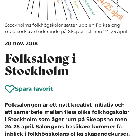
Stockholms folkhögskolor sätter upp en Folksalong
med verk av studerande på Skeppsholmen 24-25 april.
20 nov. 2018
Folksalong i
Stockholm
Spara favorit
Folksalongen är ett nytt kreativt initiativ och
ett samarbete mellan flera olika folkhögskolor
i Stockholm som äger rum på Skeppsholmen
24-25 april. Salongens besökare kommer få
inblick i folkhögskolans olika skapandekurser.