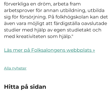
förverkliga en dröm, arbeta fram
arbetsprover för annan utbildning, utbilda
sig för försörjning. På folkhögskolan kan det
även vara möjligt att färdigställa oavslutade
studier med hjälp av egen studietakt och
med kreativiteten som hjälp."
Läs mer på Folksalongens webbplats »
Alla nyheter
Hitta på sidan