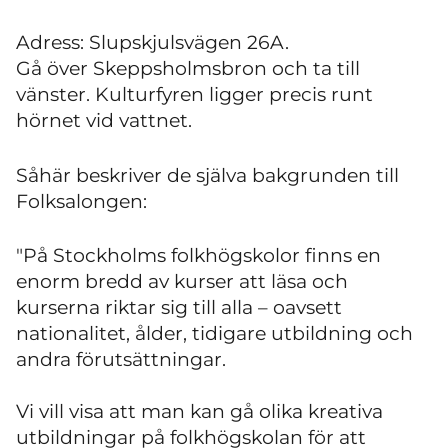
Adress: Slupskjulsvägen 26A.
Gå över Skeppsholmsbron och ta till
vänster. Kulturfyren ligger precis runt
hörnet vid vattnet.
Såhär beskriver de själva bakgrunden till
Folksalongen:
"På Stockholms folkhögskolor finns en
enorm bredd av kurser att läsa och
kurserna riktar sig till alla – oavsett
nationalitet, ålder, tidigare utbildning och
andra förutsättningar.
Vi vill visa att man kan gå olika kreativa
utbildningar på folkhögskolan för att