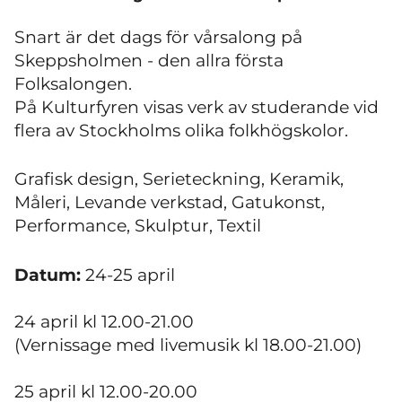
Snart är det dags för vårsalong på
Skeppsholmen - den allra första
Folksalongen.
På Kulturfyren visas verk av studerande vid
flera av Stockholms olika folkhögskolor.
Grafisk design, Serieteckning, Keramik,
Måleri, Levande verkstad, Gatukonst,
Performance, Skulptur, Textil
Datum:
24-25 april
24 april kl 12.00-21.00
(Vernissage med livemusik kl 18.00-21.00)
25 april kl 12.00-20.00