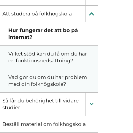
Att studera på folkhögskola
Hur fungerar det att bo på
internat?
Vilket stöd kan du få om du har
en funktionsnedsättning?
Vad gör du om du har problem
med din folkhögskola?
Så får du behörighet till vidare
studier
Beställ material om folkhögskola