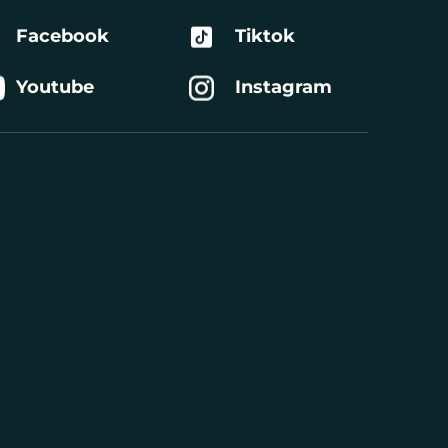
Facebook
Tiktok
Youtube
Instagram