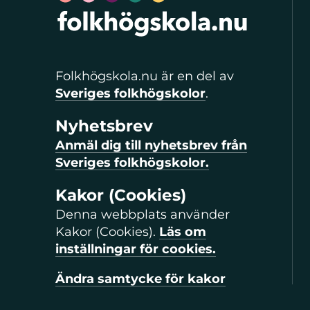
Folkhögskola.nu är en del av
Sveriges folkhögskolor
.
Nyhetsbrev
Anmäl dig till nyhetsbrev från
Sveriges folkhögskolor.
Kakor (Cookies)
Denna webbplats använder
Kakor (Cookies).
Läs om
inställningar för cookies.
Ändra samtycke för kakor