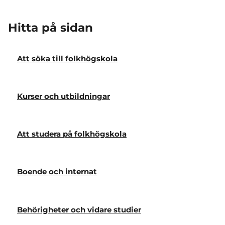
Hitta på sidan
Att söka till folkhögskola
Kurser och utbildningar
Att studera på folkhögskola
Boende och internat
Behörigheter och vidare studier