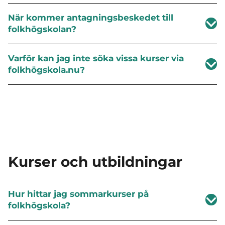
När kommer antagningsbeskedet till
folkhögskolan?
Varför kan jag inte söka vissa kurser via
folkhögskola.nu?
Kurser och utbildningar
Hur hittar jag sommarkurser på
folkhögskola?