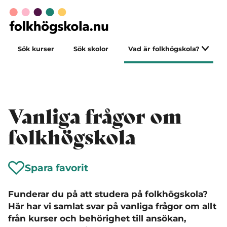
Sök kurser
Sök skolor
Vad är folkhögskola?
Vanliga frågor om
folkhögskola
Spara favorit
Funderar du på att studera på folkhögskola?
Här har vi samlat svar på vanliga frågor om allt
från kurser och behörighet till ansökan,