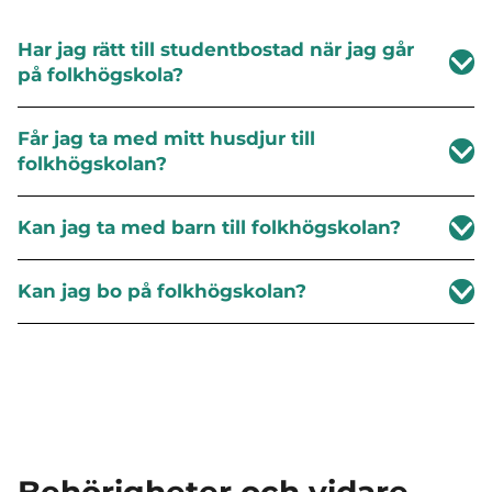
Har jag rätt till studentbostad när jag går
på folkhögskola?
Får jag ta med mitt husdjur till
folkhögskolan?
Kan jag ta med barn till folkhögskolan?
Kan jag bo på folkhögskolan?
Behörigheter och vidare