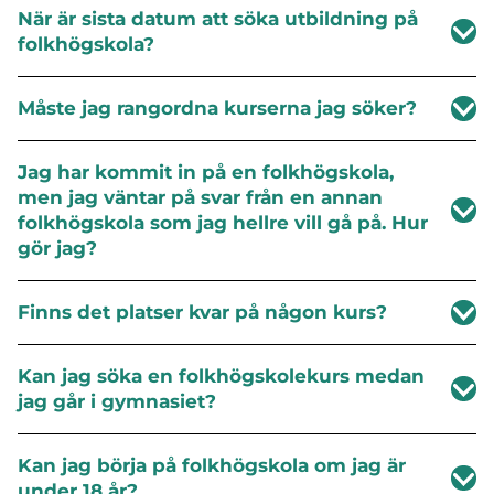
När är sista datum att söka utbildning på
folkhögskola?
Måste jag rangordna kurserna jag söker?
Jag har kommit in på en folkhögskola,
men jag väntar på svar från en annan
folkhögskola som jag hellre vill gå på. Hur
gör jag?
Finns det platser kvar på någon kurs?
Kan jag söka en folkhögskolekurs medan
jag går i gymnasiet?
Kan jag börja på folkhögskola om jag är
under 18 år?