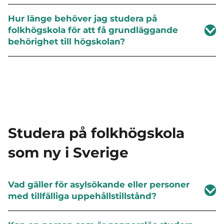
Hur länge behöver jag studera på
folkhögskola för att få grundläggande
behörighet till högskolan?
Studera på folkhögskola
som ny i Sverige
Vad gäller för asylsökande eller personer
med tillfälliga uppehållstillstånd?