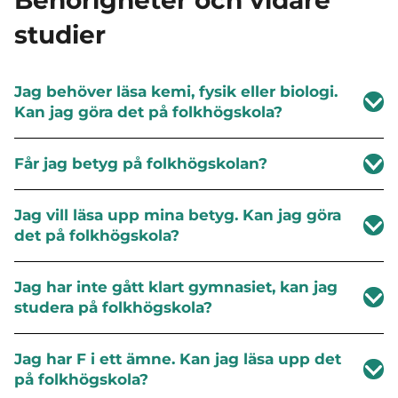
studier
Jag behöver läsa kemi, fysik eller biologi.
Kan jag göra det på folkhögskola?
Får jag betyg på folkhögskolan?
Jag vill läsa upp mina betyg. Kan jag göra
det på folkhögskola?
Jag har inte gått klart gymnasiet, kan jag
studera på folkhögskola?
Jag har F i ett ämne. Kan jag läsa upp det
på folkhögskola?