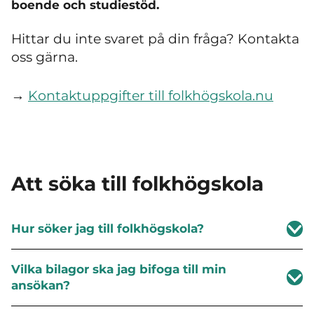
boende och studiestöd.
Hittar du inte svaret på din fråga? Kontakta
oss gärna.
→
Kontaktuppgifter till folkhögskola.nu
Att söka till folkhögskola
Hur söker jag till folkhögskola?
Vilka bilagor ska jag bifoga till min
ansökan?