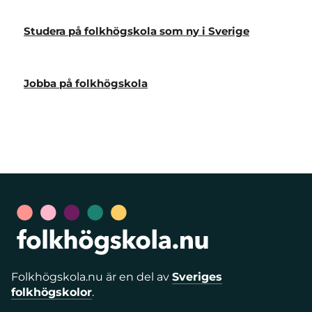
Studera på folkhögskola som ny i Sverige
Jobba på folkhögskola
Folkhögskola.nu är en del av
Sveriges
folkhögskolor
.