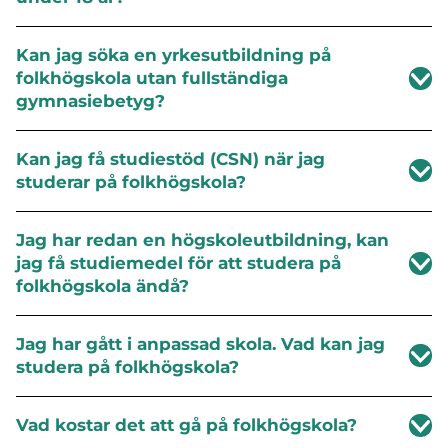
Kan jag söka en yrkesutbildning på
folkhögskola utan fullständiga
gymnasiebetyg?
Kan jag få studiestöd (CSN) när jag
studerar på folkhögskola?
Jag har redan en högskoleutbildning, kan
jag få studiemedel för att studera på
folkhögskola ändå?
Jag har gått i anpassad skola. Vad kan jag
studera på folkhögskola?
Vad kostar det att gå på folkhögskola?