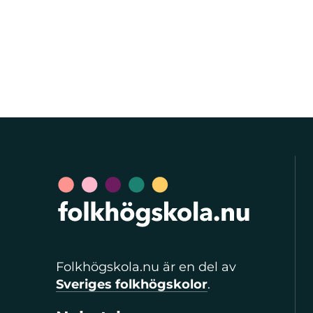
Folkhögskola.nu är en del av
Sveriges folkhögskolor
.