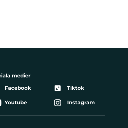
iala medier
Facebook
Tiktok
Youtube
Instagram