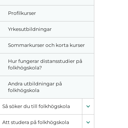
Profilkurser
Yrkesutbildningar
Sommarkurser och korta kurser
Hur fungerar distansstudier på
folkhögskola?
Andra utbildningar på
folkhögskola
Så söker du till folkhögskola
Att studera på folkhögskola