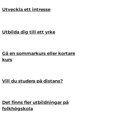
Utveckla ett intresse
Utbilda dig till ett yrke
Gå en sommarkurs eller kortare
kurs
Vill du studera på distans?
Det finns fler utbildningar på
folkhögskola