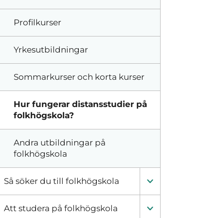
Profilkurser
Yrkesutbildningar
Sommarkurser och korta kurser
Hur fungerar distansstudier på
folkhögskola?
Andra utbildningar på
folkhögskola
Så söker du till folkhögskola
Att studera på folkhögskola