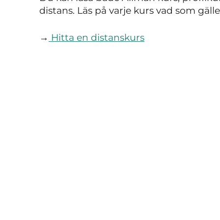
distans. Läs på varje kurs vad som gälle
→
Hitta en distanskurs