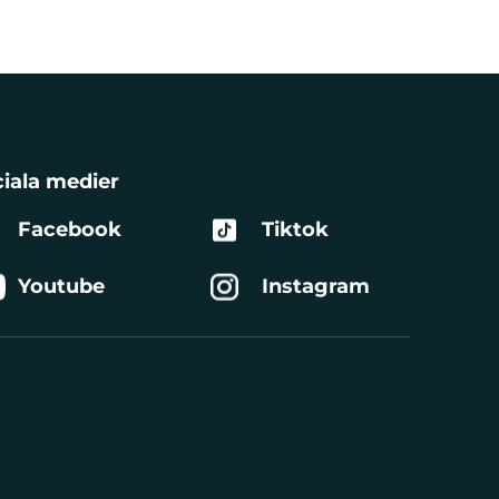
iala medier
Facebook
Tiktok
Youtube
Instagram