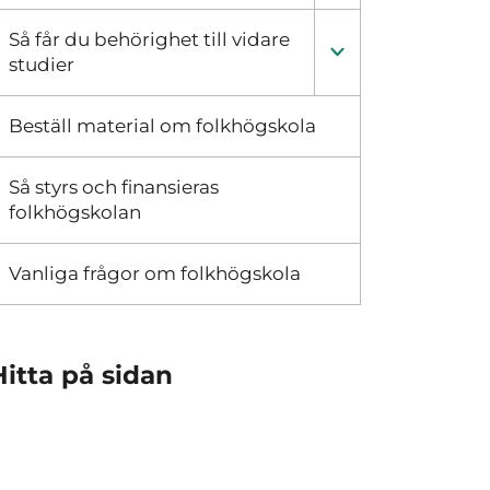
Så får du behörighet till vidare
studier
Beställ material om folkhögskola
Så styrs och finansieras
folkhögskolan
Vanliga frågor om folkhögskola
Hitta på sidan