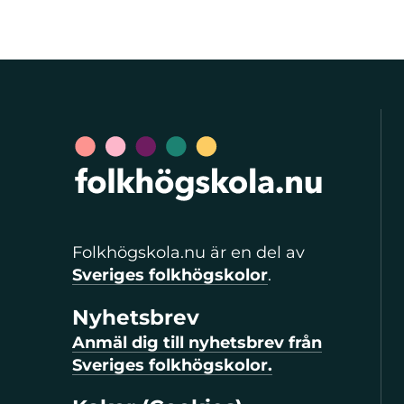
Folkhögskola.nu är en del av
Sveriges folkhögskolor
.
Nyhetsbrev
Anmäl dig till nyhetsbrev från
Sveriges folkhögskolor.