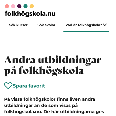
Sök kurser
Sök skolor
Vad är folkhögskola?
Andra utbildningar
på folkhögskola
Spara favorit
På vissa folkhögskolor finns även andra
utbildningar än de som visas på
folkhögskola.nu. De här utbildningarna ges