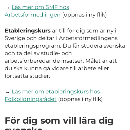
→
Läs mer om SMF hos
Arbetsförmedlingen
(öppnas i ny flik)
Etableringskurs
är till för dig som är ny i
Sverige och deltar i Arbetsförmedlingens
etableringsprogram. Du får studera svenska
och ta del av studie- och
arbetsförberedande insatser. Målet är att
du ska kunna gå vidare till arbete eller
fortsatta studier.
→
Läs mer om etableringskurs hos
Folkbildningsrådet
(öppnas i ny flik)
För dig som vill lära dig