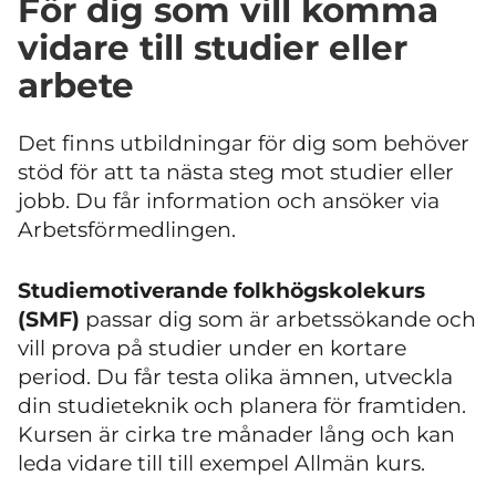
För dig som vill komma
vidare till studier eller
arbete
Det finns utbildningar för dig som behöver
stöd för att ta nästa steg mot studier eller
jobb. Du får information och ansöker via
Arbetsförmedlingen.
Studiemotiverande folkhögskolekurs
(SMF)
passar dig som är arbetssökande och
vill prova på studier under en kortare
period. Du får testa olika ämnen, utveckla
din studieteknik och planera för framtiden.
Kursen är cirka tre månader lång och kan
leda vidare till till exempel Allmän kurs.