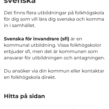
svenska
Det finns flera utbildningar på folkhögskola
för dig som vill lära dig svenska och komma
in i samhället.
Svenska för invandrare (sfi)
är en
kommunal utbildning. Vissa folkhögskolor
erbjuder sfi, men det är kommunen som
ansvarar för utbildningen och antagningen.
Du ansöker via din kommun eller kontaktar
en folkhögskola direkt.
Hitta på sidan