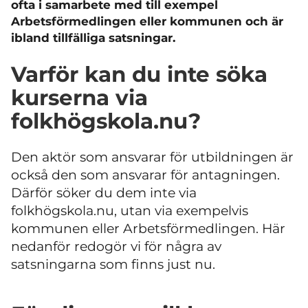
ofta i samarbete med till exempel
Arbetsförmedlingen eller kommunen och är
ibland tillfälliga satsningar.
Varför kan du inte söka
kurserna via
folkhögskola.nu?
Den aktör som ansvarar för utbildningen är
också den som ansvarar för antagningen.
Därför söker du dem inte via
folkhögskola.nu, utan via exempelvis
kommunen eller Arbetsförmedlingen. Här
nedanför redogör vi för några av
satsningarna som finns just nu.