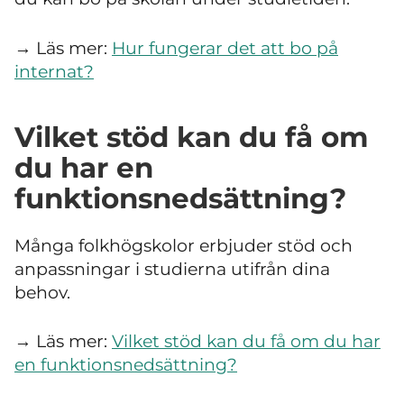
→ Läs mer:
Hur fungerar det att bo på
internat?
Vilket stöd kan du få om
du har en
funktionsnedsättning?
Många folkhögskolor erbjuder stöd och
anpassningar i studierna utifrån dina
behov.
→ Läs mer:
Vilket stöd kan du få om du har
en funktionsnedsättning?