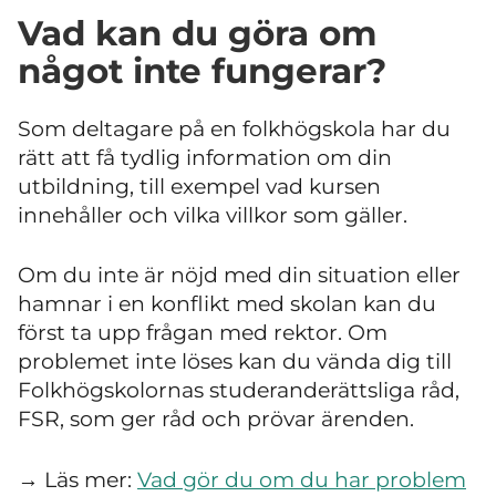
Vad kan du göra om
något inte fungerar?
Som deltagare på en folkhögskola har du
rätt att få tydlig information om din
utbildning, till exempel vad kursen
innehåller och vilka villkor som gäller.
Om du inte är nöjd med din situation eller
hamnar i en konflikt med skolan kan du
först ta upp frågan med rektor. Om
problemet inte löses kan du vända dig till
Folkhögskolornas studeranderättsliga råd,
FSR, som ger råd och prövar ärenden.
→ Läs mer:
Vad gör du om du har problem