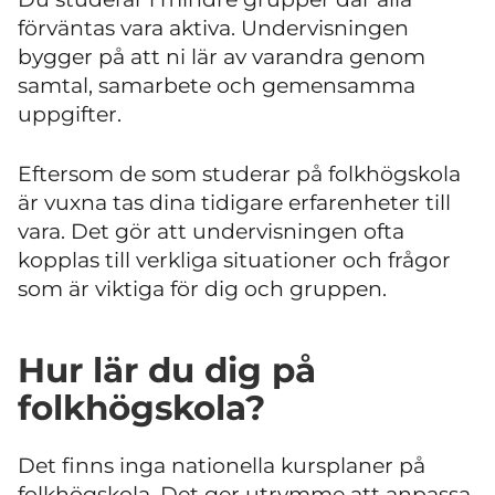
förväntas vara aktiva. Undervisningen
bygger på att ni lär av varandra genom
samtal, samarbete och gemensamma
uppgifter.
Eftersom de som studerar på folkhögskola
är vuxna tas dina tidigare erfarenheter till
vara. Det gör att undervisningen ofta
kopplas till verkliga situationer och frågor
som är viktiga för dig och gruppen.
Hur lär du dig på
folkhögskola?
Det finns inga nationella kursplaner på
folkhögskola. Det ger utrymme att anpassa