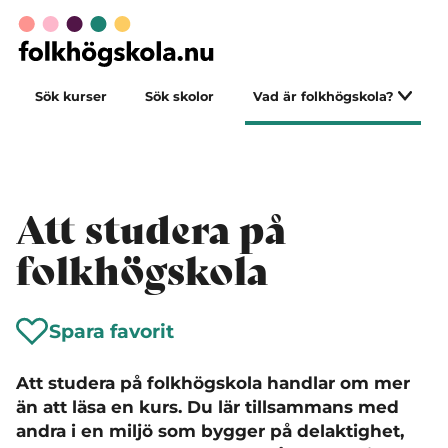
Sök kurser
Sök skolor
Vad är folkhögskola?
Att studera på
folkhögskola
Spara favorit
Att studera på folkhögskola handlar om mer
än att läsa en kurs. Du lär tillsammans med
andra i en miljö som bygger på delaktighet,