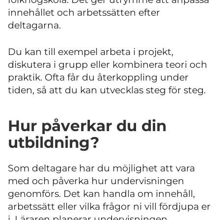
innehållet och arbetssätten efter
deltagarna.
Du kan till exempel arbeta i projekt,
diskutera i grupp eller kombinera teori och
praktik. Ofta får du återkoppling under
tiden, så att du kan utvecklas steg för steg.
Hur påverkar du din
utbildning?
Som deltagare har du möjlighet att vara
med och påverka hur undervisningen
genomförs. Det kan handla om innehåll,
arbetssätt eller vilka frågor ni vill fördjupa er
i. Läraren planerar undervisningen