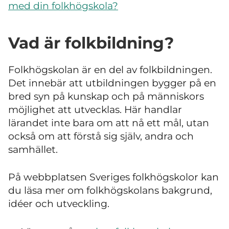
med din folkhögskola?
Vad är folkbildning?
Folkhögskolan är en del av folkbildningen.
Det innebär att utbildningen bygger på en
bred syn på kunskap och på människors
möjlighet att utvecklas. Här handlar
lärandet inte bara om att nå ett mål, utan
också om att förstå sig själv, andra och
samhället.
På webbplatsen Sveriges folkhögskolor kan
du läsa mer om folkhögskolans bakgrund,
idéer och utveckling.