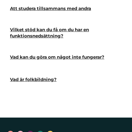
Att studera tillsammans med andra
Vilket stöd kan du få om du har en
funktionsnedsättning?
Vad kan du göra om något inte fungerar?
Vad är folkbildning?