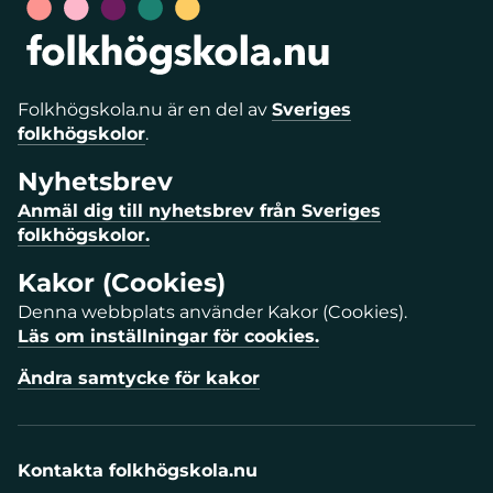
Folkhögskola.nu är en del av
Sveriges
folkhögskolor
.
Nyhetsbrev
Anmäl dig till nyhetsbrev från Sveriges
folkhögskolor.
Kakor (Cookies)
Denna webbplats använder Kakor (Cookies).
Läs om inställningar för cookies.
Ändra samtycke för kakor
Kontakta folkhögskola.nu