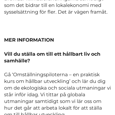
som det bidrar till en lokalekonomi med
sysselsättning för fler. Det är vägen framåt. ​
MER INFORMATION
Vill du ställa om till ett hållbart liv och
samhälle?
Gå ‘Omställningspiloterna – en praktisk
kurs om hållbar utveckling’ och lär du dig
om de ekologiska och sociala utmaningar vi
står inför idag. Vi tittar på globala
utmaningar samtidigt som vi lär oss om
hur det går att arbeta lokalt för att ställa
om till hållbar utveckling.