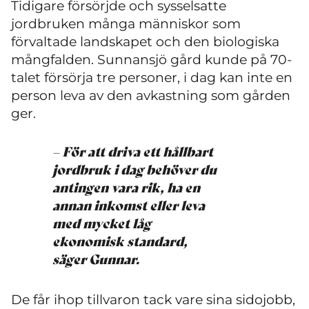
Tidigare försörjde och sysselsatte
jordbruken många människor som
förvaltade landskapet och den biologiska
mångfalden. Sunnansjö gård kunde på 70-
talet försörja tre personer, i dag kan inte en
person leva av den avkastning som gården
ger.
– För att driva ett hållbart
jordbruk i dag behöver du
antingen vara rik, ha en
annan inkomst eller leva
med mycket låg
ekonomisk standard,
säger Gunnar.
De får ihop tillvaron tack vare sina sidojobb,