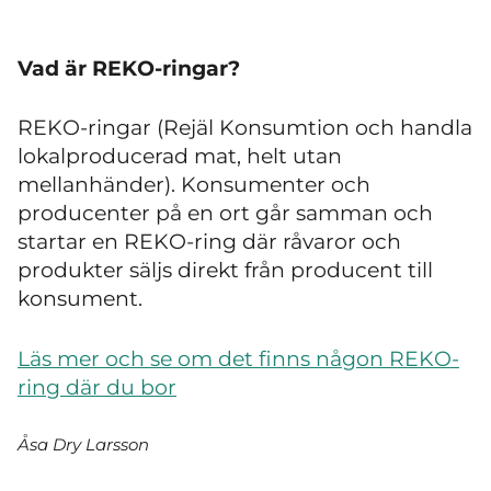
Vad är REKO-ringar?
REKO-ringar (Rejäl Konsumtion och handla
lokalproducerad mat, helt utan
mellanhänder). Konsumenter och
producenter på en ort går samman och
startar en REKO-ring där råvaror och
produkter säljs direkt från producent till
konsument.
Läs mer och se om det finns någon REKO-
ring där du bor
Åsa Dry Larsson