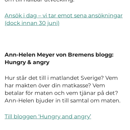
Ansök i dag – vi tar emot sena ansökningar
(dock innan 30 juni)
Ann-Helen Meyer von Bremens blogg:
Hungry & angry
Hur står det till i matlandet Sverige? Vem
har makten över din matkasse? Vem
betalar för maten och vem tjänar på det?
Ann-Helen bjuder in till samtal om maten.
Till bloggen ‘Hungry and angry’