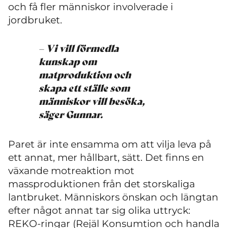
och få fler människor involverade i
jordbruket.
– Vi vill förmedla
kunskap om
matproduktion och
skapa ett ställe som
människor vill besöka,
säger Gunnar.
Paret är inte ensamma om att vilja leva på
ett annat, mer hållbart, sätt. Det finns en
växande motreaktion mot
massproduktionen från det storskaliga
lantbruket. Människors önskan och längtan
efter något annat tar sig olika uttryck:
REKO-ringar (Rejäl Konsumtion och handla