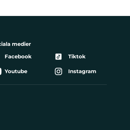
iala medier
Facebook
Tiktok
Youtube
Instagram