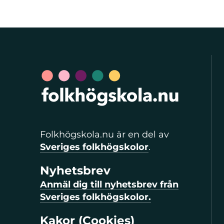
Folkhögskola.nu är en del av
Sveriges folkhögskolor
.
Nyhetsbrev
Anmäl dig till nyhetsbrev från
Sveriges folkhögskolor.
Kakor (Cookies)