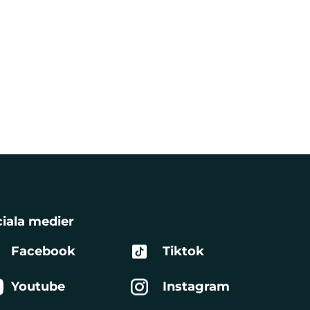
iala medier
Facebook
Tiktok
Youtube
Instagram