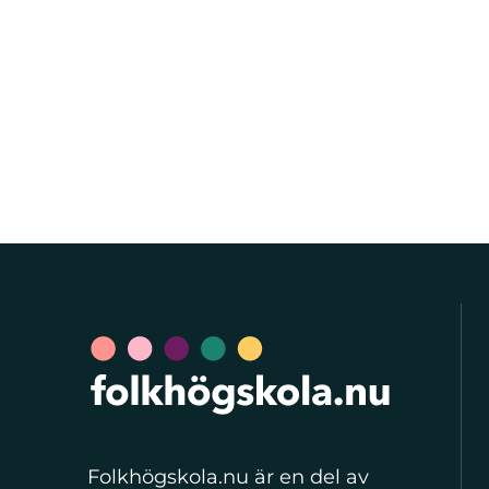
Folkhögskola.nu är en del av