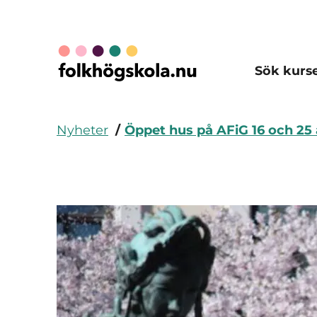
Sök kurs
Nyheter
Öppet hus på AFiG 16 och 25 