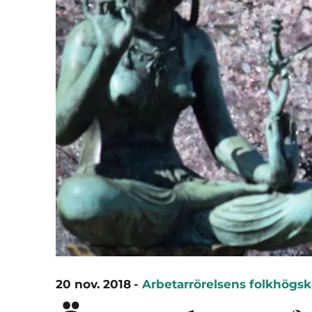
20 nov. 2018
-
Arbetarrörelsens folkhögsk