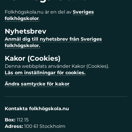
Folkhögskola.nu är en del av
Sveriges
folkhögskolor
.
Nyhetsbrev
Anmäl dig till nyhetsbrev från Sveriges
folkhögskolor.
Kakor (Cookies)
Denna webbplats använder Kakor (Cookies).
Läs om inställningar för cookies.
Ändra samtycke för kakor
Kontakta folkhögskola.nu
Box:
112 15
Adress:
100 61 Stockholm