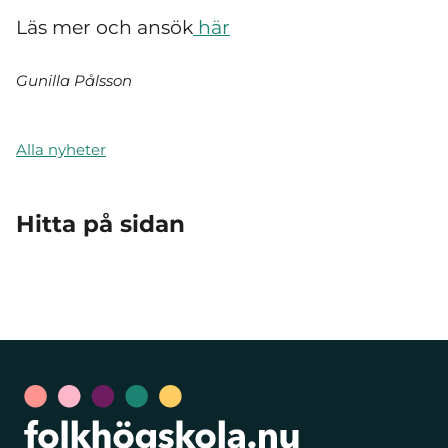
Läs mer och ansök
här
Gunilla Pålsson
Alla nyheter
Hitta på sidan