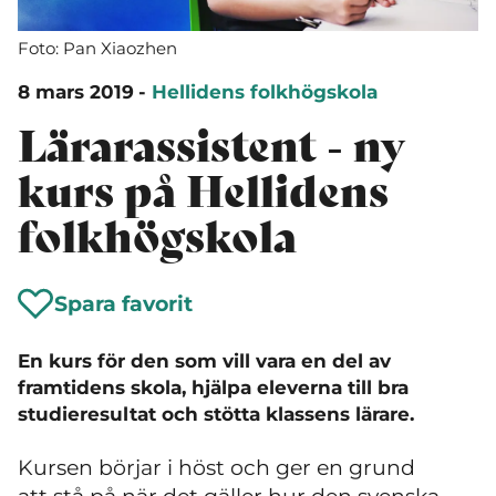
Foto: Pan Xiaozhen
8 mars 2019
-
Hellidens folkhögskola
Lärarassistent - ny
kurs på Hellidens
folkhögskola
Spara favorit
En kurs för den som vill vara en del av
framtidens skola, hjälpa eleverna till bra
studieresultat och stötta klassens lärare.
Kursen börjar i höst och ger en grund