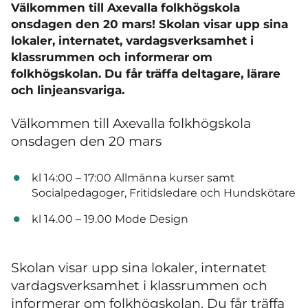
Välkommen till Axevalla folkhögskola
onsdagen den 20 mars! Skolan visar upp sina
lokaler, internatet, vardagsverksamhet i
klassrummen och informerar om
folkhögskolan. Du får träffa deltagare, lärare
och linjeansvariga.
Välkommen till Axevalla folkhögskola
onsdagen den 20 mars
kl 14:00 – 17:00 Allmänna kurser samt
Socialpedagoger, Fritidsledare och Hundskötare
kl 14.00 – 19.00 Mode Design
Skolan visar upp sina lokaler, internatet
vardagsverksamhet i klassrummen och
informerar om folkhögskolan. Du får träffa