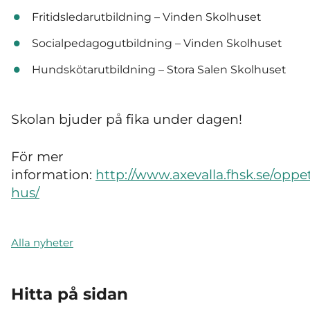
Fritidsledarutbildning – Vinden Skolhuset
Socialpedagogutbildning – Vinden Skolhuset
Hundskötarutbildning – Stora Salen Skolhuset
Skolan bjuder på fika under dagen!
För mer
information:
http://www.axevalla.fhsk.se/oppe
hus/
Alla nyheter
Hitta på sidan