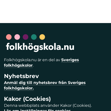
Folkhögskola.nu är en del av
Sveriges
folkhögskolor
.
Nyhetsbrev
Anmäl dig till nyhetsbrev från Sveriges
folkhögskolor.
Kakor (Cookies)
Denna webbplats använder Kakor (Cookies).
Läs om inställningar för cookies.