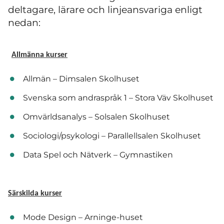
deltagare, lärare och linjeansvariga enligt
nedan:
Allmänna kurser
Allmän – Dimsalen Skolhuset
Svenska som andraspråk 1 – Stora Väv Skolhuset
Omvärldsanalys – Solsalen Skolhuset
Sociologi/psykologi – Parallellsalen Skolhuset
Data Spel och Nätverk – Gymnastiken
Särskilda kurser
Mode Design – Arninge-huset