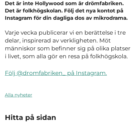
Det är inte Hollywood som är drömfabriken.
Det är folkhögskolan. Följ det nya kontot på
Instagram för din dagliga dos av mikrodrama.
Varje vecka publicerar vi en berättelse i tre
delar, inspirerad av verkligheten. Möt
människor som befinner sig på olika platser
i livet, som alla gör en resa på folkhögskola.
Följ @dromfabriken_ på Instagram.
Alla nyheter
Hitta på sidan