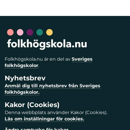
Folkhögskola.nu är en del av
Sveriges
folkhögskolor
.
Nyhetsbrev
Anmäl dig till nyhetsbrev från Sveriges
folkhögskolor.
Kakor (Cookies)
Denna webbplats använder Kakor (Cookies).
Läs om inställningar för cookies.
Ändra samtycke för kakor