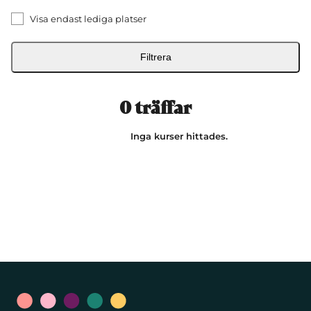
Visa endast lediga platser
Filtrera
0
träffar
Inga kurser hittades.