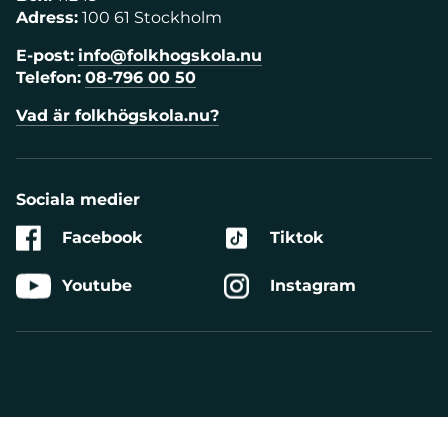
Adress:
100 61 Stockholm
E-post:
info@folkhogskola.nu
Telefon:
08-796 00 50
Vad är folkhögskola.nu?
Sociala medier
Facebook
Tiktok
Youtube
Instagram
Aktivera
Talande