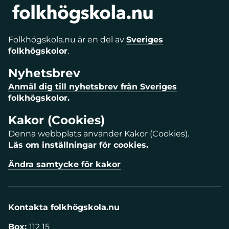
Folkhögskola.nu är en del av
Sveriges
folkhögskolor
.
Nyhetsbrev
Anmäl dig till nyhetsbrev från Sveriges
folkhögskolor.
Kakor (Cookies)
Denna webbplats använder Kakor (Cookies).
Läs om inställningar för cookies.
Ändra samtycke för kakor
Kontakta folkhögskola.nu
Box:
112 15