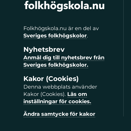
Folkhögskola.nu är en del av
Sveriges folkhögskolor
.
Nyhetsbrev
Anmäl dig till nyhetsbrev från
Sveriges folkhögskolor.
Kakor (Cookies)
Denna webbplats använder
Kakor (Cookies).
Läs om
inställningar för cookies.
Ändra samtycke för kakor