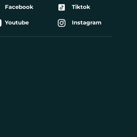
Facebook
Tiktok
Youtube
Instagram