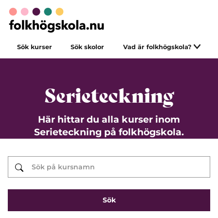
Sök kurser
Sök skolor
Vad är folkhögskola?
Serieteckning
Här hittar du alla kurser inom
Serieteckning på folkhögskola.