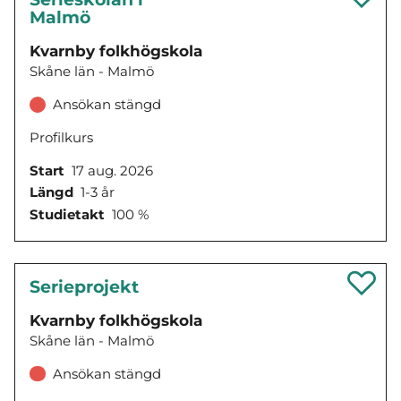
Malmö
Kvarnby folkhögskola
Skåne län - Malmö
Ansökan stängd
Profilkurs
Start
17 aug. 2026
Längd
1-3 år
Studietakt
100 %
Serieprojekt
Kvarnby folkhögskola
Skåne län - Malmö
Ansökan stängd