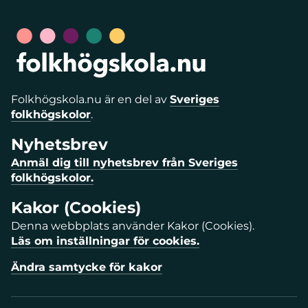
Folkhögskola.nu är en del av
Sveriges
folkhögskolor
.
Nyhetsbrev
Anmäl dig till nyhetsbrev från Sveriges
folkhögskolor.
Kakor (Cookies)
Denna webbplats använder Kakor (Cookies).
Läs om inställningar för cookies.
Ändra samtycke för kakor