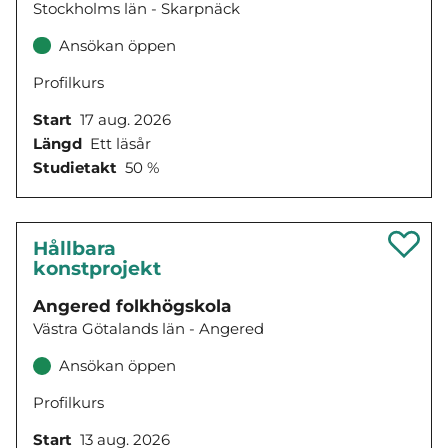
Stockholms län - Skarpnäck
Ansökan öppen
Profilkurs
Start
17 aug. 2026
Längd
Ett läsår
Studietakt
50 %
Hållbara
konstprojekt
Angered folkhögskola
Västra Götalands län - Angered
Ansökan öppen
Profilkurs
Start
13 aug. 2026