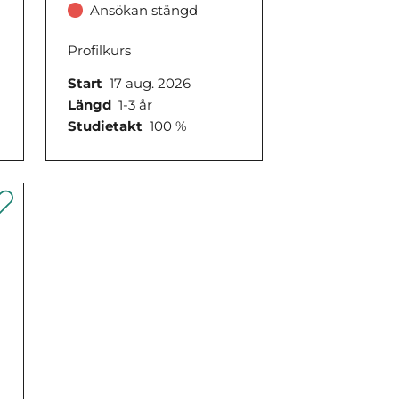
Ansökan stängd
Profilkurs
Start
17 aug. 2026
Längd
1-3 år
Studietakt
100 %