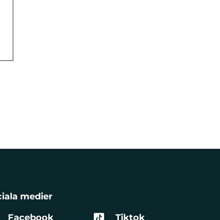
iala medier
Facebook
Tiktok