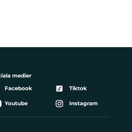
iala medier
Facebook
Tiktok
Youtube
Instagram