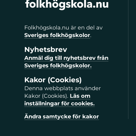
Folkhögskola.nu är en del av
Sveriges folkhögskolor
.
Nyhetsbrev
Anmäl dig till nyhetsbrev från
Sveriges folkhögskolor.
Kakor (Cookies)
Denna webbplats använder
Kakor (Cookies).
Läs om
inställningar för cookies.
Ändra samtycke för kakor