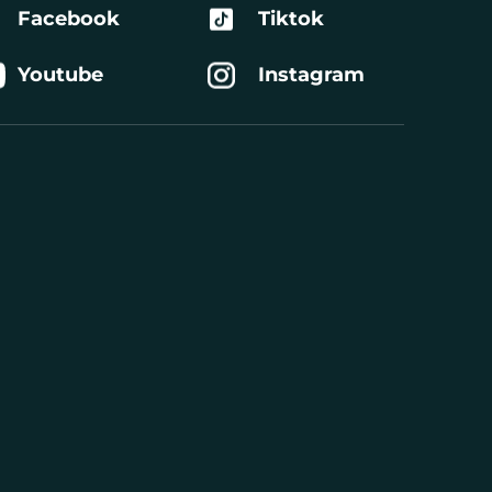
Facebook
Tiktok
Youtube
Instagram