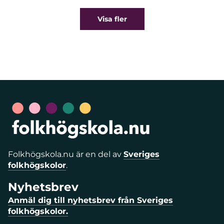
Visa fler
Folkhögskola.nu är en del av
Sveriges
folkhögskolor
.
Nyhetsbrev
Anmäl dig till nyhetsbrev från Sveriges
folkhögskolor.