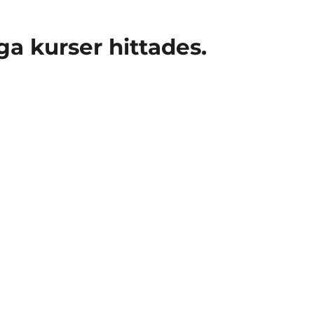
ga kurser hittades.