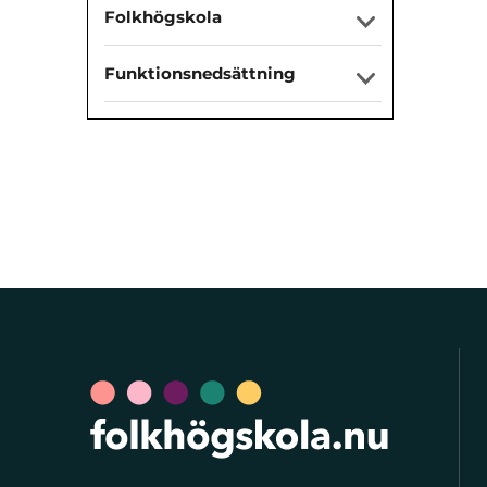
Folkhögskola
Funktionsnedsättning