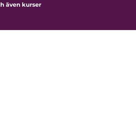
ch även kurser