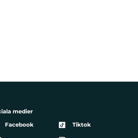
iala medier
Facebook
Tiktok