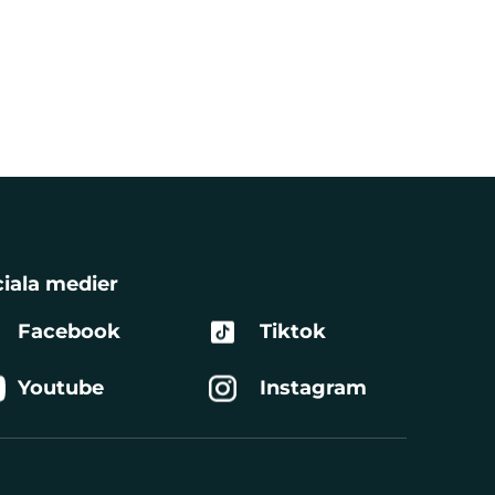
iala medier
Facebook
Tiktok
Youtube
Instagram