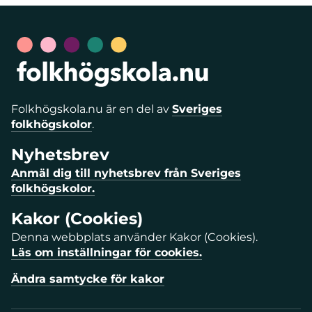
Folkhögskola.nu är en del av
Sveriges
folkhögskolor
.
Nyhetsbrev
Anmäl dig till nyhetsbrev från Sveriges
folkhögskolor.
Kakor (Cookies)
Denna webbplats använder Kakor (Cookies).
Läs om inställningar för cookies.
Ändra samtycke för kakor