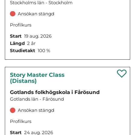
Stockholms län - Stockholm
Ansökan stängd
Profilkurs
Start
19 aug. 2026
Längd
2 år
Studietakt
100 %
Story Master Class
(Distans)
Gotlands folkhögskola i Fårösund
Gotlands län - Fårösund
Ansökan stängd
Profilkurs
Start
24 aug. 2026