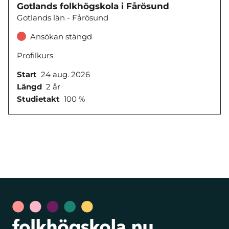
Gotlands folkhögskola i Fårösund
Gotlands län - Fårösund
Ansökan stängd
Profilkurs
Start
24 aug. 2026
Längd
2 år
Studietakt
100 %