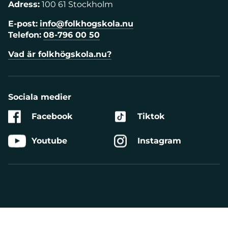
Adress:
100 61 Stockholm
E-post:
info@folkhogskola.nu
Telefon:
08-796 00 50
Vad är folkhögskola.nu?
Sociala medier
Facebook
Tiktok
Youtube
Instagram
Aktivera
Talande