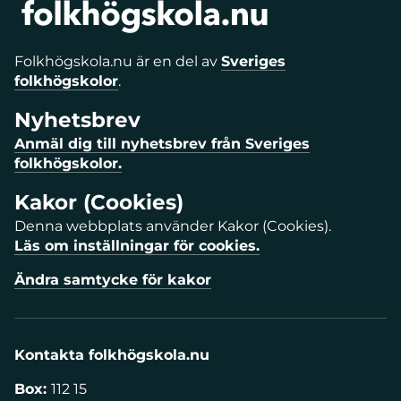
Folkhögskola.nu är en del av
Sveriges
folkhögskolor
.
Nyhetsbrev
Anmäl dig till nyhetsbrev från Sveriges
folkhögskolor.
Kakor (Cookies)
Denna webbplats använder Kakor (Cookies).
Läs om inställningar för cookies.
Ändra samtycke för kakor
Kontakta folkhögskola.nu
Box:
112 15