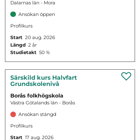
Dalarnas län - Mora
Ansökan öppen
Profilkurs
Start
20 aug. 2026
Längd
2 år
Studietakt
50 %
Särskild kurs Halvfart
Grundskolenivå
Borås folkhögskola
Västra Götalands län - Borås
Ansökan stängd
Profilkurs
Start
17 aug. 2026