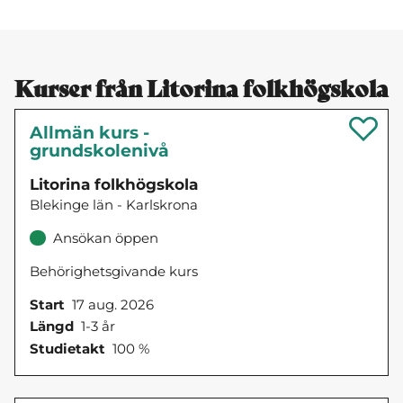
Kurser från Litorina folkhögskola
Allmän kurs -
grundskolenivå
Litorina folkhögskola
Blekinge län - Karlskrona
Ansökan öppen
Behörighetsgivande kurs
Start
17 aug. 2026
Längd
1-3 år
Studietakt
100 %