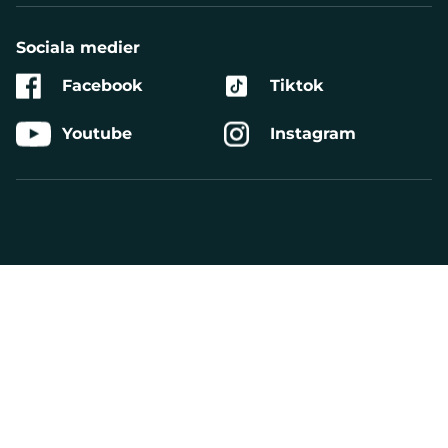
Sociala medier
Facebook
Tiktok
Youtube
Instagram
Aktivera
Talande
Webb