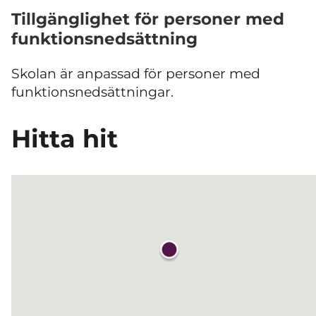
Tillgänglighet för personer med
funktionsnedsättning
Skolan är anpassad för personer med
funktionsnedsättningar.
Hitta hit