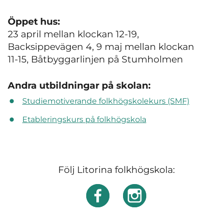
Öppet hus:
23 april mellan klockan 12-19,
Backsippevägen 4, 9 maj mellan klockan
11-15, Båtbyggarlinjen på Stumholmen
Andra utbildningar på skolan:
Studiemotiverande folkhögskolekurs (SMF)
Etableringskurs på folkhögskola
Följ Litorina folkhögskola: