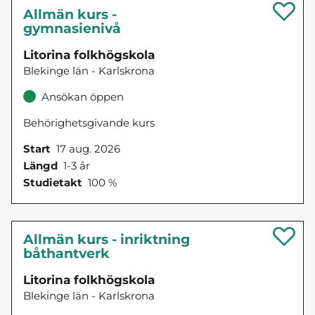
Allmän kurs -
gymnasienivå
Litorina folkhögskola
Blekinge län - Karlskrona
Ansökan öppen
Behörighetsgivande kurs
Start
17 aug. 2026
Längd
1-3 år
Studietakt
100 %
Allmän kurs - inriktning
båthantverk
Litorina folkhögskola
Blekinge län - Karlskrona