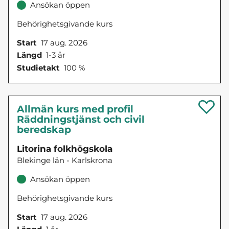
Ansökan öppen
Behörighetsgivande kurs
Start
17 aug. 2026
Längd
1-3 år
Studietakt
100 %
Allmän kurs med profil
Räddningstjänst och civil
beredskap
Litorina folkhögskola
Blekinge län - Karlskrona
Ansökan öppen
Behörighetsgivande kurs
Start
17 aug. 2026