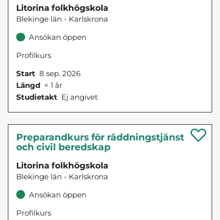
Litorina folkhögskola
Blekinge län - Karlskrona
Ansökan öppen
Profilkurs
Start
8 sep. 2026
Längd
< 1 år
Studietakt
Ej angivet
Preparandkurs för räddningstjänst
och civil beredskap
Litorina folkhögskola
Blekinge län - Karlskrona
Ansökan öppen
Profilkurs