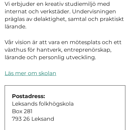
Vi erbjuder en kreativ studiemiljö med
internat och verkstäder. Undervisningen
präglas av delaktighet, samtal och praktiskt
lärande.
Vår vision är att vara en mötesplats och ett
växthus för hantverk, entreprenörskap,
lärande och personlig utveckling.
Läs mer om skolan
Postadress:
Leksands folkhögskola
Box 281
793 26 Leksand