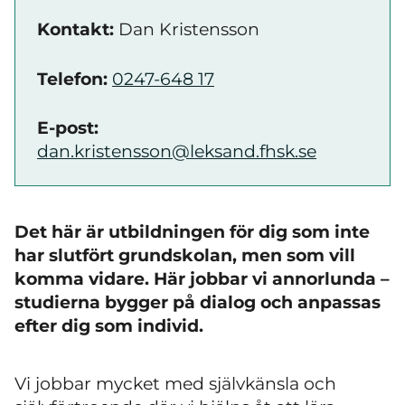
Kontakt:
Dan Kristensson
Telefon:
0247-648 17
E-post:
dan.kristensson@leksand.fhsk.se
Det här är utbildningen för dig som inte
har slutfört grundskolan, men som vill
komma vidare. Här jobbar vi annorlunda –
studierna bygger på dialog och anpassas
efter dig som individ.
Vi jobbar mycket med självkänsla och