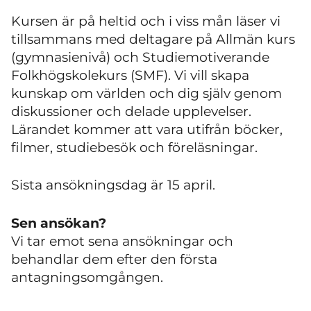
Kursen är på heltid och i viss mån läser vi
tillsammans med deltagare på Allmän kurs
(gymnasienivå) och Studiemotiverande
Folkhögskolekurs (SMF). Vi vill skapa
kunskap om världen och dig själv genom
diskussioner och delade upplevelser.
Lärandet kommer att vara utifrån böcker,
filmer, studiebesök och föreläsningar.
Sista ansökningsdag är 15 april.
Sen ansökan?
Vi tar emot sena ansökningar och
behandlar dem efter den första
antagningsomgången.