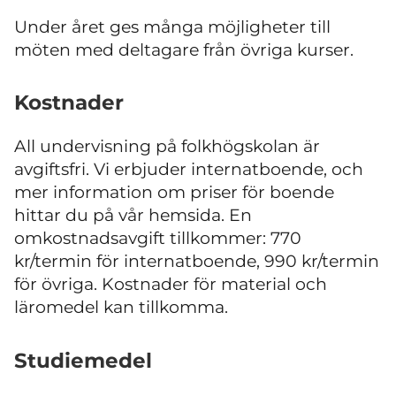
Under året ges många möjligheter till
möten med deltagare från övriga kurser.
Kostnader
All undervisning på folkhögskolan är
avgiftsfri. Vi erbjuder internatboende, och
mer information om priser för boende
hittar du på vår hemsida. En
omkostnadsavgift tillkommer: 770
kr/termin för internatboende, 990 kr/termin
för övriga. Kostnader för material och
läromedel kan tillkomma.
Studiemedel