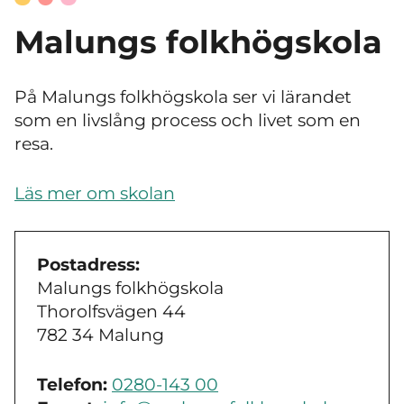
Malungs folkhögskola
På Malungs folkhögskola ser vi lärandet
som en livslång process och livet som en
resa.
Läs mer om skolan
Postadress:
Malungs folkhögskola
Thorolfsvägen 44
782 34 Malung
Telefon:
0280-143 00