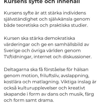
Kursens syfte och innehåll
Kursens syfte är att stärka individens
självständighet och självkänsla genom
både teoretiska och praktiska studier.
Kursen ska stärka demokratiska
värderingar och ge en samhällsbild av
Sverige och övriga världen genom
TV/tidningar, internet och diskussioner.
Deltagarna ska få förståelse för hälsan
genom motion, friluftsliv, avslappning,
kostlära och matlagning. Viktiga inslag är
också kulturupplevelser och kreativt
skapande i form av dans och musik, färg
och form samt drama.