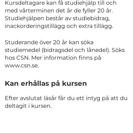
Kursdeltagare kan få studiehjälp till och
med vårterminen det år de fyller 20 år.
Studiehjälpen består av studiebidrag,
inackorderingstillägg och extra tillägg.
Studerande över 20 år kan söka
studiemedel (bidragsdel och lånedel). Söks
hos CSN. Mer information finns på
www.csn.se.
Kan erhållas på kursen
Efter avslutat läsår får du ett intyg på att du
deltagit i kursen.