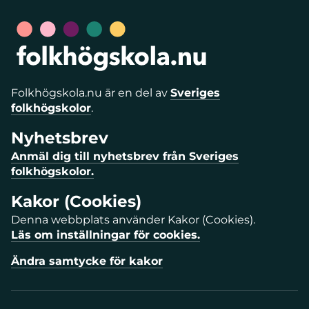
Folkhögskola.nu är en del av
Sveriges
folkhögskolor
.
Nyhetsbrev
Anmäl dig till nyhetsbrev från Sveriges
folkhögskolor.
Kakor (Cookies)
Denna webbplats använder Kakor (Cookies).
Läs om inställningar för cookies.
Ändra samtycke för kakor