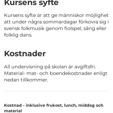
Kursens syfte
Kursens syfte är att ge människor möjlighet
att under några sommardagar förkovra sig i
svensk folkmusik genom fiolspel, sång eller
folklig dans.
Kostnader
All undervisning på skolan är avgiftsfri.
Material- mat- och boendekostnader enligt
nedan tillkommer.
Kostnad - inklusive frukost, lunch, middag och
material