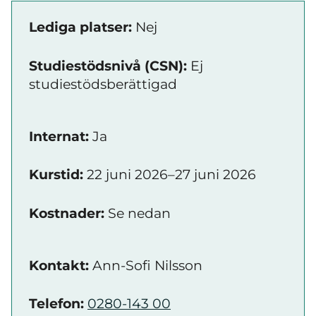
Lediga platser:
Nej
Studiestödsnivå (CSN):
Ej
studiestödsberättigad
Internat:
Ja
Kurstid:
22 juni 2026–27 juni 2026
Kostnader:
Se nedan
Kontakt:
Ann-Sofi Nilsson
Telefon:
0280-143 00