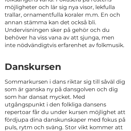
möjligheter och lär sig nya visor, lekfulla
trallar, ornamentfulla koraler m.m. En och
annan stämma kan det också bli.
Undervisningen sker på gehör och du
behöver ha viss vana av att sjunga, men
inte nödvändigtvis erfarenhet av folkmusik.
Danskursen
Sommarkursen i dans riktar sig till såväl dig
som är ganska ny på dansgolven och dig
som har dansat mycket. Med
utgångspunkt i den folkliga dansens
repertoar får du under kursen möjlighet att
fördjupa dina danskunskaper med fokus på
puls, rytm och sväng. Stor vikt kommer att