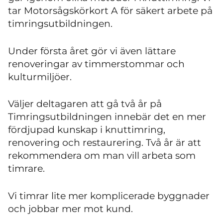
tar Motorsågskörkort A för säkert arbete på
timringsutbildningen.
Under första året gör vi även lättare
renoveringar av timmerstommar och
kulturmiljöer.
Väljer deltagaren att gå två år på
Timringsutbildningen innebär det en mer
fördjupad kunskap i knuttimring,
renovering och restaurering. Två år är att
rekommendera om man vill arbeta som
timrare.
Vi timrar lite mer komplicerade byggnader
och jobbar mer mot kund.