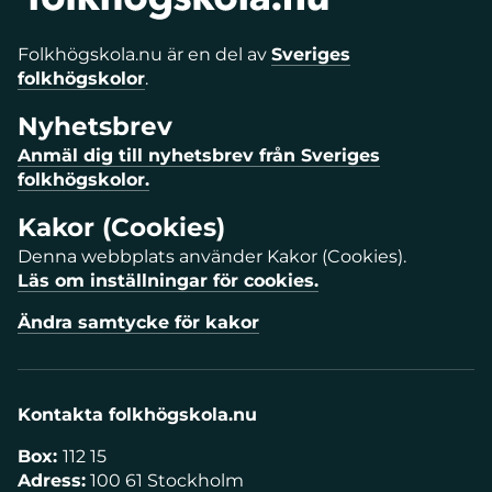
Folkhögskola.nu är en del av
Sveriges
folkhögskolor
.
Nyhetsbrev
Anmäl dig till nyhetsbrev från Sveriges
folkhögskolor.
Kakor (Cookies)
Denna webbplats använder Kakor (Cookies).
Läs om inställningar för cookies.
Ändra samtycke för kakor
Kontakta folkhögskola.nu
Box:
112 15
Adress:
100 61 Stockholm