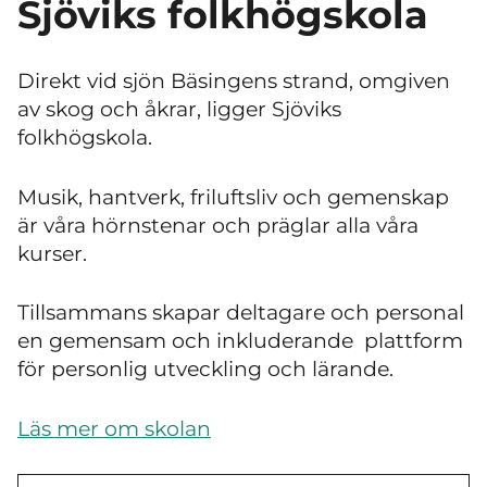
Sjöviks folkhögskola
Direkt vid sjön Bäsingens strand, omgiven
av skog och åkrar, ligger Sjöviks
folkhögskola.
Musik, hantverk, friluftsliv och gemenskap
är våra hörnstenar och präglar alla våra
kurser.
Tillsammans skapar deltagare och personal
en gemensam och inkluderande plattform
för personlig utveckling och lärande.
Läs mer om skolan