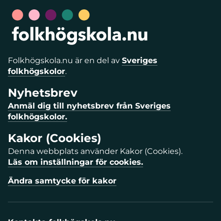
Folkhögskola.nu är en del av
Sveriges
folkhögskolor
.
Nyhetsbrev
Anmäl dig till nyhetsbrev från Sveriges
folkhögskolor.
Kakor (Cookies)
Denna webbplats använder Kakor (Cookies).
Läs om inställningar för cookies.
Ändra samtycke för kakor