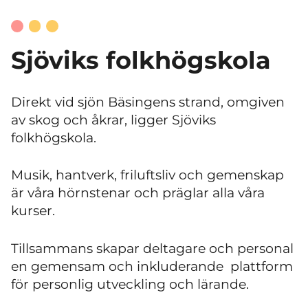
Sjöviks folkhögskola
Direkt vid sjön Bäsingens strand, omgiven
av skog och åkrar, ligger Sjöviks
folkhögskola.
Musik, hantverk, friluftsliv och gemenskap
är våra hörnstenar och präglar alla våra
kurser.
Tillsammans skapar deltagare och personal
en gemensam och inkluderande plattform
för personlig utveckling och lärande.