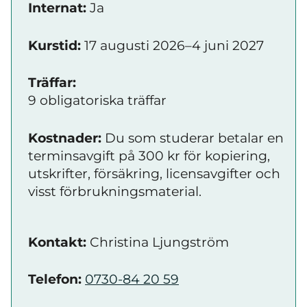
Internat:
Ja
Kurstid:
17 augusti 2026–4 juni 2027
Träffar:
9 obligatoriska träffar
Kostnader:
Du som studerar betalar en
terminsavgift på 300 kr för kopiering,
utskrifter, försäkring, licensavgifter och
visst förbrukningsmaterial.
Kontakt:
Christina Ljungström
Telefon:
0730-84 20 59