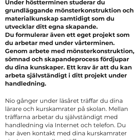
Under höstterminen studerar du
grundläggande mönsterkonstruktion och
materialkunskap samtidigt som du
utvecklar ditt egna skapande.
Du formulerar även ett eget projekt som
du arbetar med under vårterminen.
Genom arbete med mönsterkonstruktion,
sömnad och skapandeprocess fördjupar
du dina kunskaper. Ett krav är att du kan
arbeta självständigt i ditt projekt under
handledning.
Nio gånger under läsåret träffar du dina
lärare och kurskamrater på skolan. Mellan
träffarna arbetar du självständigt med
handledning via Internet och telefon. Du
har även kontakt med dina kurskamrater