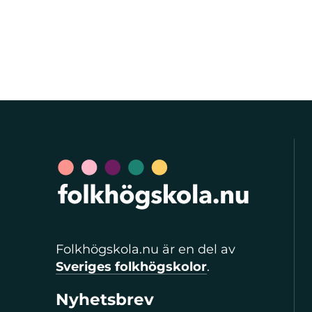
Folkhögskola.nu är en del av
Sveriges folkhögskolor
.
Nyhetsbrev