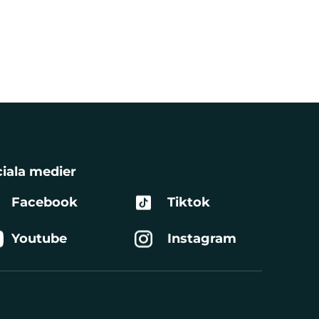
iala medier
Facebook
Tiktok
Youtube
Instagram