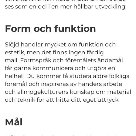
ses som en del i en mer hållbar utveckling.
Form och funktion
Slöjd handlar mycket om funktion och
estetik, men det finns ingen färdig
mall. Formspråk och föremålets ändamål
får gärna kommunicera och utgöra en
helhet. Du kommer få studera äldre folkliga
föremål och inspireras av händers arbete
och allmogekulturens kunskap om material
och teknik för att hitta ditt eget uttryck.
Mål