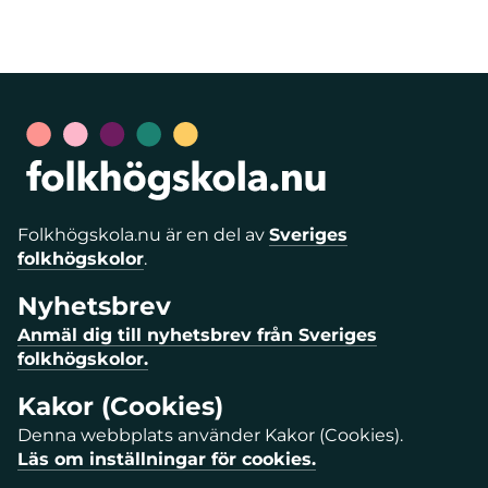
Folkhögskola.nu är en del av
Sveriges
folkhögskolor
.
Nyhetsbrev
Anmäl dig till nyhetsbrev från Sveriges
folkhögskolor.
Kakor (Cookies)
Denna webbplats använder Kakor (Cookies).
Läs om inställningar för cookies.