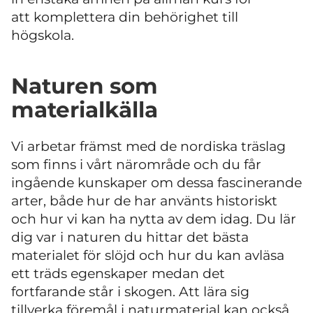
att komplettera din behörighet till
högskola.
Naturen som
materialkälla
Vi arbetar främst med de nordiska träslag
som finns i vårt närområde och du får
ingående kunskaper om dessa fascinerande
arter, både hur de har använts historiskt
och hur vi kan ha nytta av dem idag. Du lär
dig var i naturen du hittar det bästa
materialet för slöjd och hur du kan avläsa
ett träds egenskaper medan det
fortfarande står i skogen. Att lära sig
tillverka föremål i naturmaterial kan också