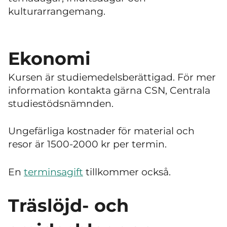
kulturarrangemang.
Ekonomi
Kursen är studiemedelsberättigad. För mer
information kontakta gärna CSN, Centrala
studiestödsnämnden.
Ungefärliga kostnader för material och
resor är 1500-2000 kr per termin.
En
terminsagift
tillkommer också.
Träslöjd- och