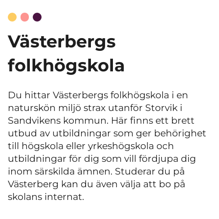
Västerbergs
folkhögskola
Du hittar Västerbergs folkhögskola i en
naturskön miljö strax utanför Storvik i
Sandvikens kommun. Här finns ett brett
utbud av utbildningar som ger behörighet
till högskola eller yrkeshögskola och
utbildningar för dig som vill fördjupa dig
inom särskilda ämnen. Studerar du på
Västerberg kan du även välja att bo på
skolans internat.