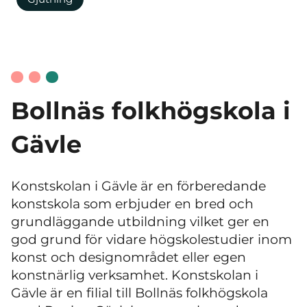
Bollnäs folkhögskola i
Gävle
Konstskolan i Gävle är en förberedande
konstskola som erbjuder en bred och
grundläggande utbildning vilket ger en
god grund för vidare högskolestudier inom
konst och designområdet eller egen
konstnärlig verksamhet. Konstskolan i
Gävle är en filial till Bollnäs folkhögskola