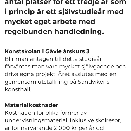
antal platser för ett tredje år som
i princip är ett självstudieår med
mycket eget arbete med
regelbunden handledning.
Konstskolan i Gävle årskurs 3
Blir man antagen till detta studieår
förväntas man vara mycket självgående och
driva egna projekt. Året avslutas med en
gemensam utställning på Sandvikens
konsthall.
Materialkostnader
Kostnaden för olika former av
undervisningsmaterial, inklusive skolresor,
är för närvarande 2 000 kr per år och