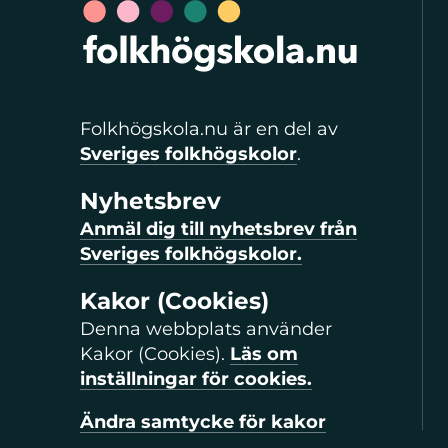
Folkhögskola.nu är en del av
Sveriges folkhögskolor
.
Nyhetsbrev
Anmäl dig till nyhetsbrev från
Sveriges folkhögskolor.
Kakor (Cookies)
Denna webbplats använder
Kakor (Cookies).
Läs om
inställningar för cookies.
Ändra samtycke för kakor