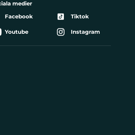
iala medier
Facebook
Tiktok
Youtube
Instagram