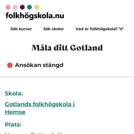
Sök kurser
Sök skolor
Vad är folkhögskola?
Måla ditt Gotland
Ansökan stängd
Skola:
Gotlands folkhögskola i
Hemse
Plats: