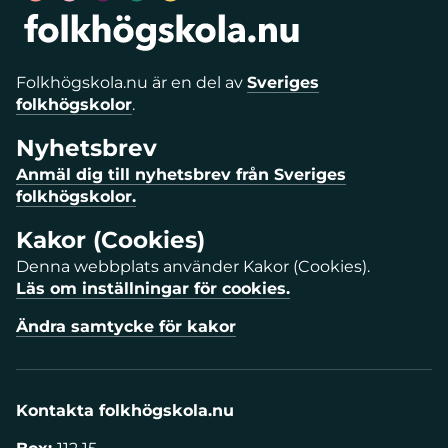
Folkhögskola.nu är en del av
Sveriges
folkhögskolor
.
Nyhetsbrev
Anmäl dig till nyhetsbrev från Sveriges
folkhögskolor.
Kakor (Cookies)
Denna webbplats använder Kakor (Cookies).
Läs om inställningar för cookies.
Ändra samtycke för kakor
Kontakta folkhögskola.nu