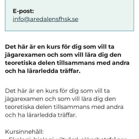
E-post:
info@aredalensfhsk.se
Det här är en kurs för dig som vill ta
jägarexamen och som vill lära dig den
teoretiska delen tillsammans med andra
och ha lärarledda träffar.
Det här är en kurs för dig som vill ta
jägarexamen och som vill lära dig den
teoretiska delen tillsammans med andra
och ha lärarledda träffar.
Kursinnehåll: