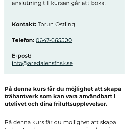
anslutning till kursen går att boka.
Kontakt:
Torun Östling
Telefon:
0647-665500
E-post:
info@aredalensfhsk.se
På denna kurs får du möjlighet att skapa
trähantverk som kan vara användbart i
utelivet och dina friluftsupplevelser.
På denna kurs får du möjlighet att skapa