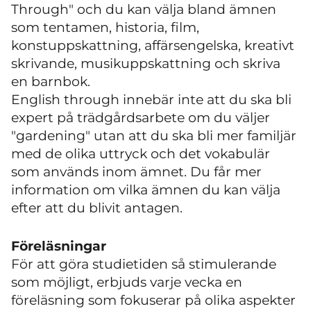
Through" och du kan välja bland ämnen
som tentamen, historia, film,
konstuppskattning, affärsengelska, kreativt
skrivande, musikuppskattning och skriva
en barnbok.
English through innebär inte att du ska bli
expert på trädgårdsarbete om du väljer
"gardening" utan att du ska bli mer familjär
med de olika uttryck och det vokabulär
som används inom ämnet. Du får mer
information om vilka ämnen du kan välja
efter att du blivit antagen.
Föreläsningar
För att göra studietiden så stimulerande
som möjligt, erbjuds varje vecka en
föreläsning som fokuserar på olika aspekter