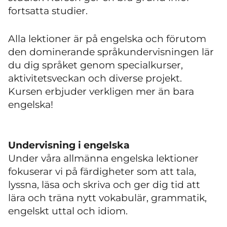
fortsatta studier.
Alla lektioner är på engelska och förutom
den dominerande språkundervisningen lär
du dig språket genom specialkurser,
aktivitetsveckan och diverse projekt.
Kursen erbjuder verkligen mer än bara
engelska!
Undervisning i engelska
Under våra allmänna engelska lektioner
fokuserar vi på färdigheter som att tala,
lyssna, läsa och skriva och ger dig tid att
lära och träna nytt vokabulär, grammatik,
engelskt uttal och idiom.