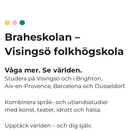
Braheskolan –
Visingsö folkhögskola
Våga mer. Se världen.
Studera på Visingsö och i Brighton,
Aix-en-Provence, Barcelona och Düsseldorf.
Kombinera språk- och utlandsstudier
med konst, teater, idrott och hälsa.
Upptäck världen – och dig själv.