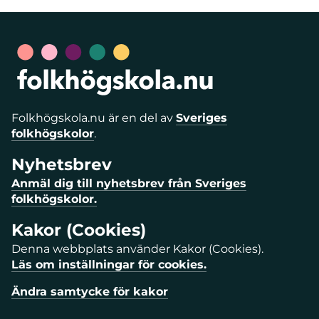
Folkhögskola.nu är en del av
Sveriges
folkhögskolor
.
Nyhetsbrev
Anmäl dig till nyhetsbrev från Sveriges
folkhögskolor.
Kakor (Cookies)
Denna webbplats använder Kakor (Cookies).
Läs om inställningar för cookies.
Ändra samtycke för kakor