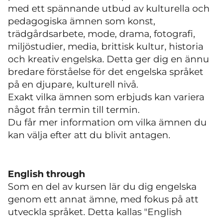
med ett spännande utbud av kulturella och
pedagogiska ämnen som konst,
trädgårdsarbete, mode, drama, fotografi,
miljöstudier, media, brittisk kultur, historia
och kreativ engelska. Detta ger dig en ännu
bredare förståelse för det engelska språket
på en djupare, kulturell nivå.
Exakt vilka ämnen som erbjuds kan variera
något från termin till termin.
Du får mer information om vilka ämnen du
kan välja efter att du blivit antagen.
English through
Som en del av kursen lär du dig engelska
genom ett annat ämne, med fokus på att
utveckla språket. Detta kallas "English