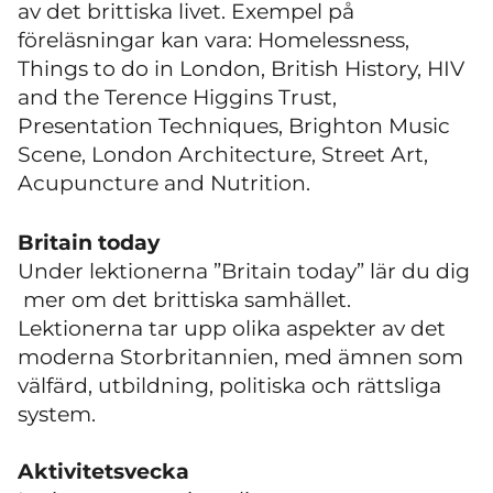
av det brittiska livet. Exempel på
föreläsningar kan vara: Homelessness,
Things to do in London, British History, HIV
and the Terence Higgins Trust,
Presentation Techniques, Brighton Music
Scene, London Architecture, Street Art,
Acupuncture and Nutrition.
Britain today
Under lektionerna ”Britain today” lär du dig
mer om det brittiska samhället.
Lektionerna tar upp olika aspekter av det
moderna Storbritannien, med ämnen som
välfärd, utbildning, politiska och rättsliga
system.
Aktivitetsvecka