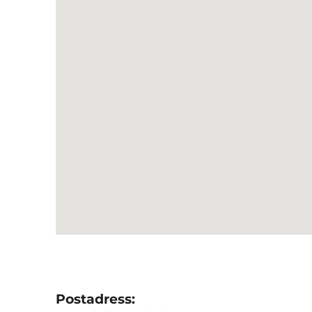
Postadress: