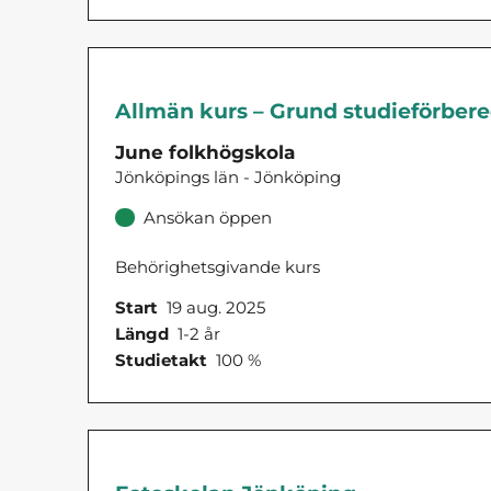
Allmän kurs – Grund studieförber
June folkhögskola
Jönköpings län - Jönköping
Ansökan öppen
Behörighetsgivande kurs
Start
19 aug. 2025
Längd
1-2 år
Studietakt
100 %