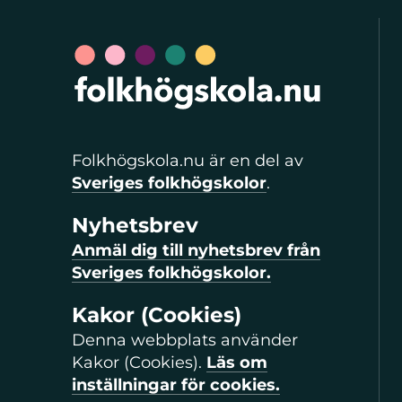
Folkhögskola.nu är en del av
Sveriges folkhögskolor
.
Nyhetsbrev
Anmäl dig till nyhetsbrev från
Sveriges folkhögskolor.
Kakor (Cookies)
Denna webbplats använder
Kakor (Cookies).
Läs om
inställningar för cookies.