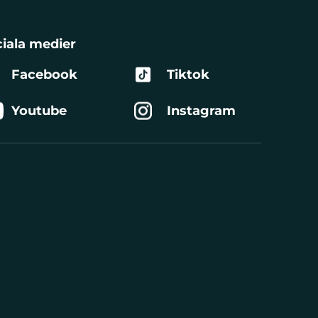
iala medier
Facebook
Tiktok
Youtube
Instagram