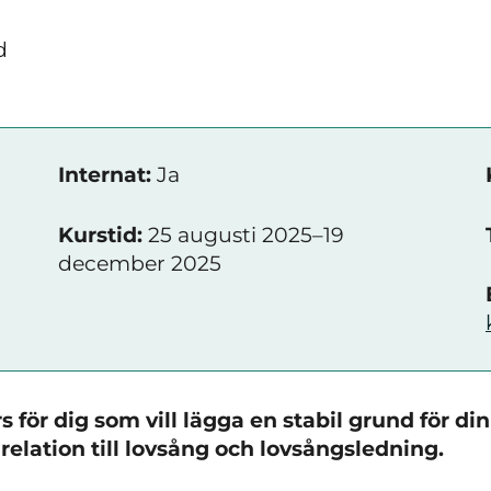
d
Internat:
Ja
Kurstid:
25 augusti 2025–19
december 2025
 för dig som vill lägga en stabil grund för din
relation till lovsång och lovsångsledning.