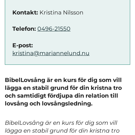
Kontakt:
Kristina Nilsson
Telefon:
0496-21550
E-post:
kristina@mariannelund.nu
BibelLovsång är en kurs för dig som vill
lägga en stabil grund för din kristna tro
och samtidigt fördjupa din relation till
lovsång och lovsångsledning.
BibelLovsång är en kurs för dig som vill
lägga en stabil grund för din kristna tro