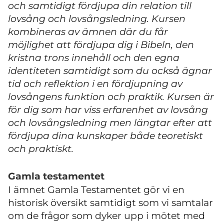
och samtidigt fördjupa din relation till
lovsång och lovsångsledning. Kursen
kombineras av ämnen där du får
möjlighet att fördjupa dig i Bibeln, den
kristna trons innehåll och den egna
identiteten samtidigt som du också ägnar
tid och reflektion i en fördjupning av
lovsångens funktion och praktik. Kursen är
för dig som har viss erfarenhet av lovsång
och lovsångsledning men längtar efter att
fördjupa dina kunskaper både teoretiskt
och praktiskt.
Gamla testamentet
I ämnet Gamla Testamentet gör vi en
historisk översikt samtidigt som vi samtalar
om de frågor som dyker upp i mötet med