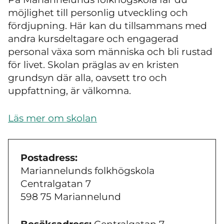
möjlighet till personlig utveckling och
fördjupning. Här kan du tillsammans med
andra kursdeltagare och engagerad
personal växa som människa och bli rustad
för livet. Skolan präglas av en kristen
grundsyn där alla, oavsett tro och
uppfattning, är välkomna.
Läs mer om skolan
Postadress:
Mariannelunds folkhögskola
Centralgatan 7
598 75 Mariannelund